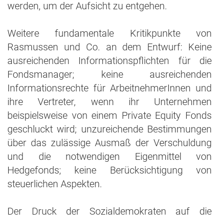
werden, um der Aufsicht zu entgehen.
Weitere fundamentale Kritikpunkte von
Rasmussen und Co. an dem Entwurf: Keine
ausreichenden Informationspflichten für die
Fondsmanager; keine ausreichenden
Informationsrechte für ArbeitnehmerInnen und
ihre Vertreter, wenn ihr Unternehmen
beispielsweise von einem Private Equity Fonds
geschluckt wird; unzureichende Bestimmungen
über das zulässige Ausmaß der Verschuldung
und die notwendigen Eigenmittel von
Hedgefonds; keine Berücksichtigung von
steuerlichen Aspekten.
Der Druck der Sozialdemokraten auf die