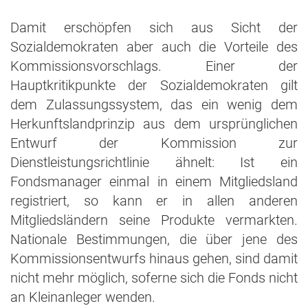
Damit erschöpfen sich aus Sicht der
Sozialdemokraten aber auch die Vorteile des
Kommissionsvorschlags. Einer der
Hauptkritikpunkte der Sozialdemokraten gilt
dem Zulassungssystem, das ein wenig dem
Herkunftslandprinzip aus dem ursprünglichen
Entwurf der Kommission zur
Dienstleistungsrichtlinie ähnelt: Ist ein
Fondsmanager einmal in einem Mitgliedsland
registriert, so kann er in allen anderen
Mitgliedsländern seine Produkte vermarkten.
Nationale Bestimmungen, die über jene des
Kommissionsentwurfs hinaus gehen, sind damit
nicht mehr möglich, soferne sich die Fonds nicht
an Kleinanleger wenden.