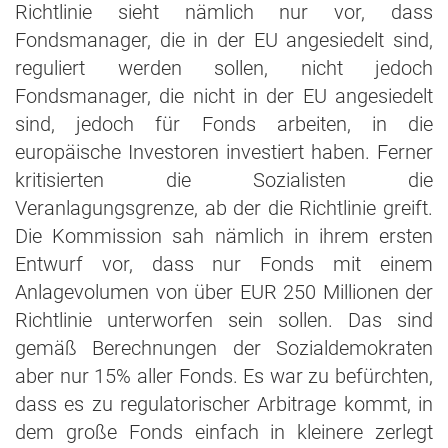
Richtlinie sieht nämlich nur vor, dass
Fondsmanager, die in der EU angesiedelt sind,
reguliert werden sollen, nicht jedoch
Fondsmanager, die nicht in der EU angesiedelt
sind, jedoch für Fonds arbeiten, in die
europäische Investoren investiert haben. Ferner
kritisierten die Sozialisten die
Veranlagungsgrenze, ab der die Richtlinie greift.
Die Kommission sah nämlich in ihrem ersten
Entwurf vor, dass nur Fonds mit einem
Anlagevolumen von über EUR 250 Millionen der
Richtlinie unterworfen sein sollen. Das sind
gemäß Berechnungen der Sozialdemokraten
aber nur 15% aller Fonds. Es war zu befürchten,
dass es zu regulatorischer Arbitrage kommt, in
dem große Fonds einfach in kleinere zerlegt