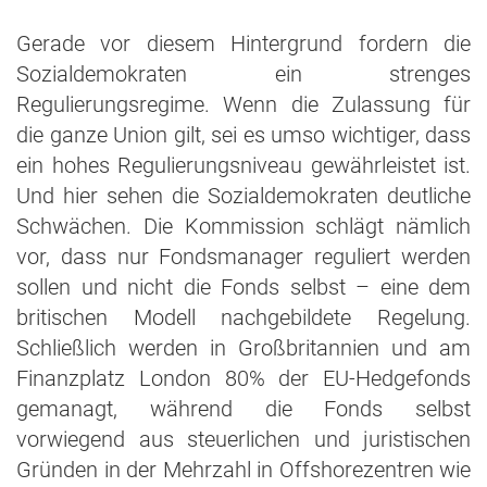
Gerade vor diesem Hintergrund fordern die
Sozialdemokraten ein strenges
Regulierungsregime. Wenn die Zulassung für
die ganze Union gilt, sei es umso wichtiger, dass
ein hohes Regulierungsniveau gewährleistet ist.
Und hier sehen die Sozialdemokraten deutliche
Schwächen. Die Kommission schlägt nämlich
vor, dass nur Fondsmanager reguliert werden
sollen und nicht die Fonds selbst – eine dem
britischen Modell nachgebildete Regelung.
Schließlich werden in Großbritannien und am
Finanzplatz London 80% der EU-Hedgefonds
gemanagt, während die Fonds selbst
vorwiegend aus steuerlichen und juristischen
Gründen in der Mehrzahl in Offshorezentren wie