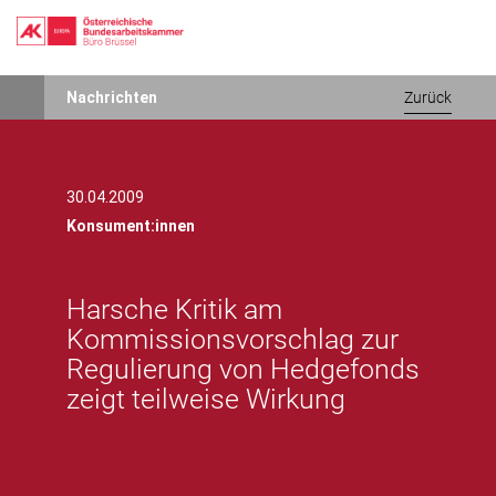
Direkt
Nachrichten
Zurück
zum
Inhalt
30.04.2009
Konsument:innen
Harsche Kritik am
Kommissionsvorschlag zur
Regulierung von Hedgefonds
zeigt teilweise Wirkung