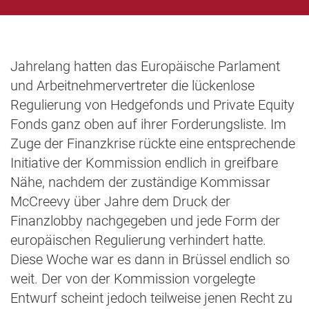
Jahrelang hatten das Europäische Parlament
und Arbeitnehmervertreter die lückenlose
Regulierung von Hedgefonds und Private Equity
Fonds ganz oben auf ihrer Forderungsliste. Im
Zuge der Finanzkrise rückte eine entsprechende
Initiative der Kommission endlich in greifbare
Nähe, nachdem der zuständige Kommissar
McCreevy über Jahre dem Druck der
Finanzlobby nachgegeben und jede Form der
europäischen Regulierung verhindert hatte.
Diese Woche war es dann in Brüssel endlich so
weit. Der von der Kommission vorgelegte
Entwurf scheint jedoch teilweise jenen Recht zu