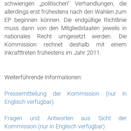
schwierigen „politischen“ Verhandlungen, die
allerdings erst frühestens nach den Wahlen zum
EP beginnen können. Die endgültige Richtlinie
muss dann von den Mitgliedstaaten jeweils in
nationales Recht umgesetzt werden. Die
Kommission rechnet deshalb mit einem
Inkrafttreten frühestens im Jahr 2011.
Weiterführende Informationen:
Pressemitteilung der Kommission (nur in
Englisch verfügbar)
Fragen und Antworten aus Sicht der
Kommission (nur in Englisch verfügbar)