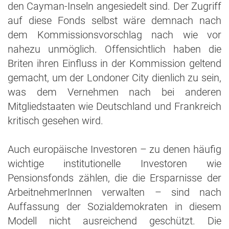
den Cayman-Inseln angesiedelt sind. Der Zugriff
auf diese Fonds selbst wäre demnach nach
dem Kommissionsvorschlag nach wie vor
nahezu unmöglich. Offensichtlich haben die
Briten ihren Einfluss in der Kommission geltend
gemacht, um der Londoner City dienlich zu sein,
was dem Vernehmen nach bei anderen
Mitgliedstaaten wie Deutschland und Frankreich
kritisch gesehen wird.
Auch europäische Investoren – zu denen häufig
wichtige institutionelle Investoren wie
Pensionsfonds zählen, die die Ersparnisse der
ArbeitnehmerInnen verwalten – sind nach
Auffassung der Sozialdemokraten in diesem
Modell nicht ausreichend geschützt. Die