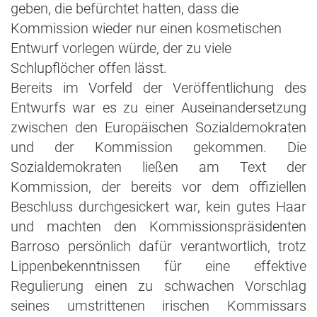
geben, die befürchtet hatten, dass die
Kommission wieder nur einen kosmetischen
Entwurf vorlegen würde, der zu viele
Schlupflöcher offen lässt.
Bereits im Vorfeld der Veröffentlichung des
Entwurfs war es zu einer Auseinandersetzung
zwischen den Europäischen Sozialdemokraten
und der Kommission gekommen. Die
Sozialdemokraten ließen am Text der
Kommission, der bereits vor dem offiziellen
Beschluss durchgesickert war, kein gutes Haar
und machten den Kommissionspräsidenten
Barroso persönlich dafür verantwortlich, trotz
Lippenbekenntnissen für eine effektive
Regulierung einen zu schwachen Vorschlag
seines umstrittenen irischen Kommissars