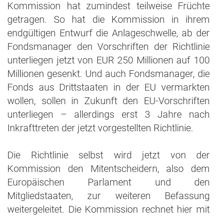
Kommission hat zumindest teilweise Früchte
getragen. So hat die Kommission in ihrem
endgültigen Entwurf die Anlageschwelle, ab der
Fondsmanager den Vorschriften der Richtlinie
unterliegen jetzt von EUR 250 Millionen auf 100
Millionen gesenkt. Und auch Fondsmanager, die
Fonds aus Drittstaaten in der EU vermarkten
wollen, sollen in Zukunft den EU-Vorschriften
unterliegen – allerdings erst 3 Jahre nach
Inkrafttreten der jetzt vorgestellten Richtlinie.
Die Richtlinie selbst wird jetzt von der
Kommission den Mitentscheidern, also dem
Europäischen Parlament und den
Mitgliedstaaten, zur weiteren Befassung
weitergeleitet. Die Kommission rechnet hier mit