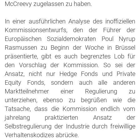
McCreevy zugelassen zu haben.
In einer ausführlichen Analyse des inoffiziellen
Kommissionsentwurfs, den der Führer der
Europäischen Sozialdemokraten Poul Nyrup
Rasmussen zu Beginn der Woche in Brüssel
präsentierte, gibt es auch begrenztes Lob für
den Vorschlag der Kommission. So sei der
Ansatz, nicht nur Hedge Fonds und Private
Equity Fonds, sondern auch alle anderen
Marktteilnehmer einer Regulierung zu
unterziehen, ebenso zu begrüßen wie die
Tatsache, dass die Kommission endlich vom
jahrelang praktizierten Ansatz der
Selbstregulierung der Industrie durch freiwillige
Verhaltenskodizes abrücke.