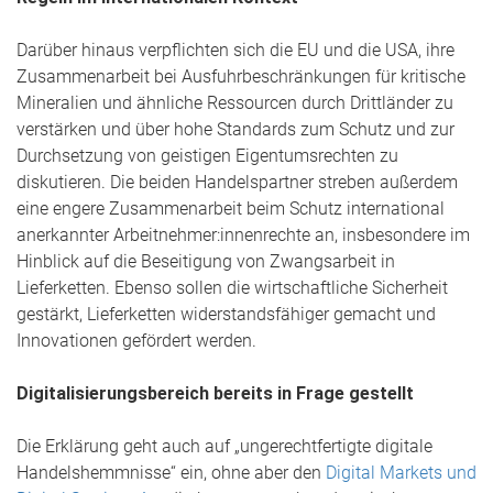
Darüber hinaus verpflichten sich die EU und die USA, ihre
Zusammenarbeit bei Ausfuhrbeschränkungen für kritische
Mineralien und ähnliche Ressourcen durch Drittländer zu
verstärken und über hohe Standards zum Schutz und zur
Durchsetzung von geistigen Eigentumsrechten zu
diskutieren. Die beiden Handelspartner streben außerdem
eine engere Zusammenarbeit beim Schutz international
anerkannter Arbeitnehmer:innenrechte an, insbesondere im
Hinblick auf die Beseitigung von Zwangsarbeit in
Lieferketten. Ebenso sollen die wirtschaftliche Sicherheit
gestärkt, Lieferketten widerstandsfähiger gemacht und
Innovationen gefördert werden.
Digitalisierungsbereich bereits in Frage gestellt
Die Erklärung geht auch auf „ungerechtfertigte digitale
Handelshemmnisse“ ein, ohne aber den
Digital Markets und