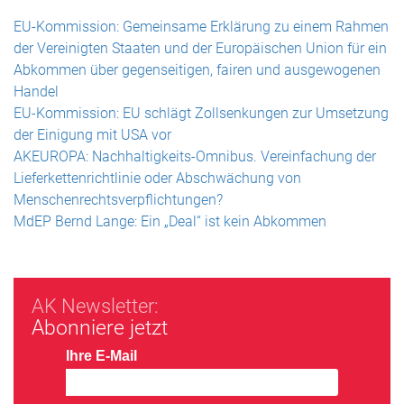
EU-Kommission: Gemeinsame Erklärung zu einem Rahmen
der Vereinigten Staaten und der Europäischen Union für ein
Abkommen über gegenseitigen, fairen und ausgewogenen
Handel
EU-Kommission: EU schlägt Zollsenkungen zur Umsetzung
der Einigung mit USA vor
AKEUROPA: Nachhaltigkeits-Omnibus. Vereinfachung der
Lieferkettenrichtlinie oder Abschwächung von
Menschenrechtsverpflichtungen?
MdEP Bernd Lange: Ein „Deal“ ist kein Abkommen
AK Newsletter:
Abonniere jetzt
Ihre E-Mail