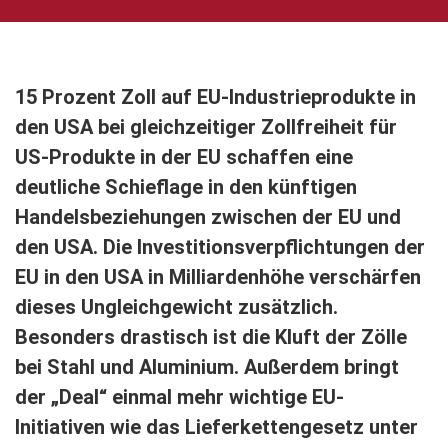
15 Prozent Zoll auf EU-Industrieprodukte in
den USA bei gleichzeitiger Zollfreiheit für
US-Produkte in der EU schaffen eine
deutliche Schieflage in den künftigen
Handelsbeziehungen zwischen der EU und
den USA. Die Investitionsverpflichtungen der
EU in den USA in Milliardenhöhe verschärfen
dieses Ungleichgewicht zusätzlich.
Besonders drastisch ist die Kluft der Zölle
bei Stahl und Aluminium. Außerdem bringt
der „Deal“ einmal mehr wichtige EU-
Initiativen wie das Lieferkettengesetz unter