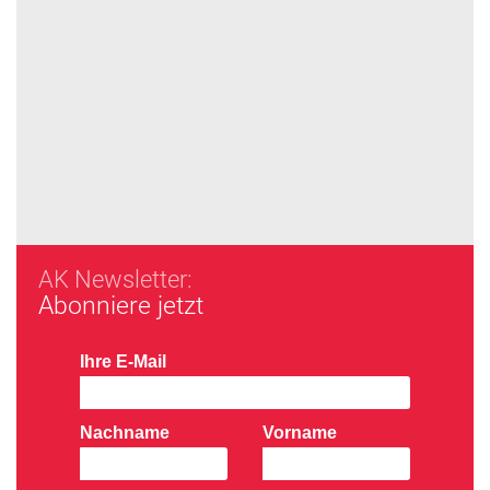
AK Newsletter:
Abonniere jetzt
Ihre E-Mail
Nachname
Vorname