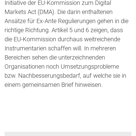
Initiative der EU-Kommission zum Digital
Markets Act (DMA). Die darin enthaltenen
Ansätze für Ex-Ante Regulierungen gehen in die
richtige Richtung. Artikel 5 und 6 zeigen, dass
die EU-Kommission durchaus weitreichende
Instrumentarien schaffen will. In mehreren
Bereichen sehen die unterzeichnenden
Organisationen noch Umsetzungsprobleme
bzw. Nachbesserungsbedarf, auf welche sie in
einem gemeinsamen Brief hinweisen.