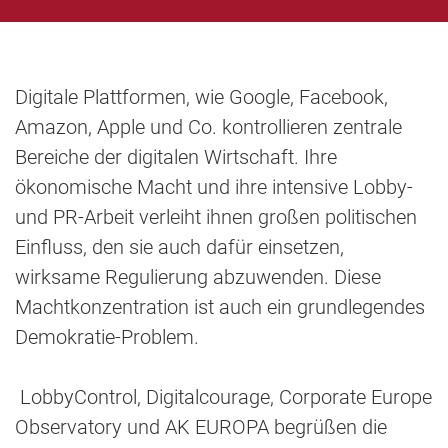
Digitale Plattformen, wie Google, Facebook,
Amazon, Apple und Co. kontrollieren zentrale
Bereiche der digitalen Wirtschaft. Ihre
ökonomische Macht und ihre intensive Lobby-
und PR-Arbeit verleiht ihnen großen politischen
Einfluss, den sie auch dafür einsetzen,
wirksame Regulierung abzuwenden. Diese
Machtkonzentration ist auch ein grundlegendes
Demokratie-Problem.
LobbyControl, Digitalcourage, Corporate Europe
Observatory und AK EUROPA begrüßen die