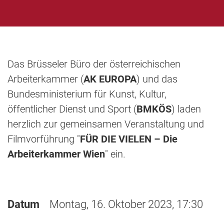
Das Brüsseler Büro der österreichischen
Arbeiterkammer (
AK EUROPA
) und das
Bundesministerium für Kunst, Kultur,
öffentlicher Dienst und Sport (
BMKÖS
) laden
herzlich zur gemeinsamen Veranstaltung und
Filmvorführung "
FÜR DIE VIELEN – Die
Arbeiterkammer Wien
" ein.
Datum
Montag, 16. Oktober 2023, 17:30