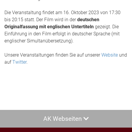
Die Veranstaltung findet am 16. Oktober 2023 von 17:30
bis 20:15 statt. Der Film wird in der
deutschen
Originalfassung mit englischen Untertiteln
gezeigt. Die
Einführung in den Film erfolgt in deutscher Sprache (mit
englischer Simultanübersetzung).
Unsere Veranstaltungen finden Sie auf unserer
Website
und
auf
Twitter
.
AK Webseiten