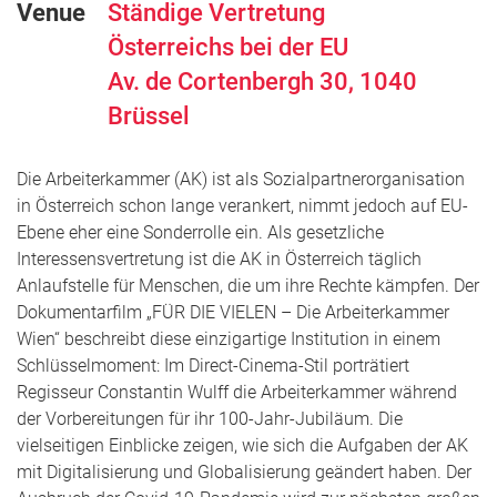
Venue
Ständige Vertretung
Österreichs bei der EU
Av. de Cortenbergh 30,
1040
Brüssel
Die Arbeiterkammer (AK) ist als Sozialpartnerorganisation
in Österreich schon lange verankert, nimmt jedoch auf EU-
Ebene eher eine Sonderrolle ein. Als gesetzliche
Interessensvertretung ist die AK in Österreich täglich
Anlaufstelle für Menschen, die um ihre Rechte kämpfen. Der
Dokumentarfilm „FÜR DIE VIELEN – Die Arbeiterkammer
Wien“ beschreibt diese einzigartige Institution in einem
Schlüsselmoment: Im Direct-Cinema-Stil porträtiert
Regisseur Constantin Wulff die Arbeiterkammer während
der Vorbereitungen für ihr 100-Jahr-Jubiläum. Die
vielseitigen Einblicke zeigen, wie sich die Aufgaben der AK
mit Digitalisierung und Globalisierung geändert haben. Der