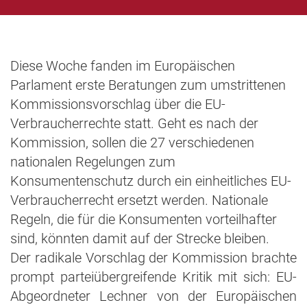
Diese Woche fanden im Europäischen
Parlament erste Beratungen zum umstrittenen
Kommissionsvorschlag über die EU-
Verbraucherrechte statt. Geht es nach der
Kommission, sollen die 27 verschiedenen
nationalen Regelungen zum
Konsumentenschutz durch ein einheitliches EU-
Verbraucherrecht ersetzt werden. Nationale
Regeln, die für die Konsumenten vorteilhafter
sind, könnten damit auf der Strecke bleiben.
Der radikale Vorschlag der Kommission brachte
prompt parteiübergreifende Kritik mit sich: EU-
Abgeordneter Lechner von der Europäischen