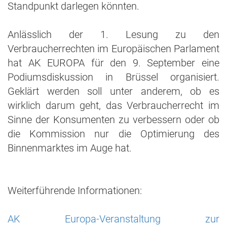
Standpunkt darlegen könnten.
Anlässlich der 1. Lesung zu den
Verbraucherrechten im Europäischen Parlament
hat AK EUROPA für den 9. September eine
Podiumsdiskussion in Brüssel organisiert.
Geklärt werden soll unter anderem, ob es
wirklich darum geht, das Verbraucherrecht im
Sinne der Konsumenten zu verbessern oder ob
die Kommission nur die Optimierung des
Binnenmarktes im Auge hat.
Weiterführende Informationen:
AK Europa-Veranstaltung zur