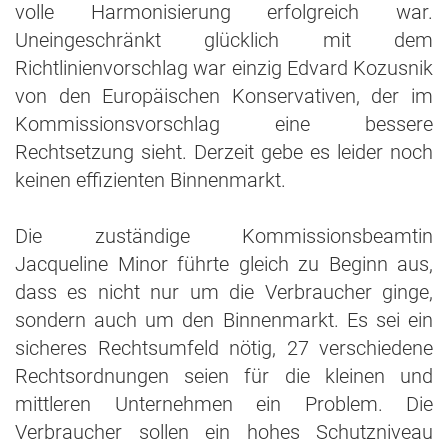
volle Harmonisierung erfolgreich war.
Uneingeschränkt glücklich mit dem
Richtlinienvorschlag war einzig Edvard Kozusnik
von den Europäischen Konservativen, der im
Kommissionsvorschlag eine bessere
Rechtsetzung sieht. Derzeit gebe es leider noch
keinen effizienten Binnenmarkt.
Die zuständige Kommissionsbeamtin
Jacqueline Minor führte gleich zu Beginn aus,
dass es nicht nur um die Verbraucher ginge,
sondern auch um den Binnenmarkt. Es sei ein
sicheres Rechtsumfeld nötig, 27 verschiedene
Rechtsordnungen seien für die kleinen und
mittleren Unternehmen ein Problem. Die
Verbraucher sollen ein hohes Schutzniveau