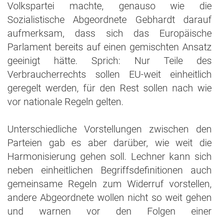
Volkspartei machte, genauso wie die
Sozialistische Abgeordnete Gebhardt darauf
aufmerksam, dass sich das Europäische
Parlament bereits auf einen gemischten Ansatz
geeinigt hätte. Sprich: Nur Teile des
Verbraucherrechts sollen EU-weit einheitlich
geregelt werden, für den Rest sollen nach wie
vor nationale Regeln gelten.
Unterschiedliche Vorstellungen zwischen den
Parteien gab es aber darüber, wie weit die
Harmonisierung gehen soll. Lechner kann sich
neben einheitlichen Begriffsdefinitionen auch
gemeinsame Regeln zum Widerruf vorstellen,
andere Abgeordnete wollen nicht so weit gehen
und warnen vor den Folgen einer