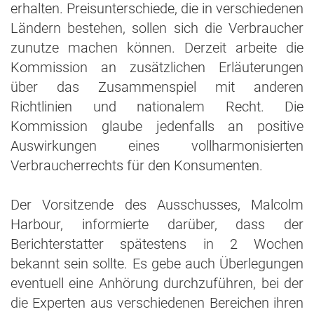
erhalten. Preisunterschiede, die in verschiedenen
Ländern bestehen, sollen sich die Verbraucher
zunutze machen können. Derzeit arbeite die
Kommission an zusätzlichen Erläuterungen
über das Zusammenspiel mit anderen
Richtlinien und nationalem Recht. Die
Kommission glaube jedenfalls an positive
Auswirkungen eines vollharmonisierten
Verbraucherrechts für den Konsumenten.
Der Vorsitzende des Ausschusses, Malcolm
Harbour, informierte darüber, dass der
Berichterstatter spätestens in 2 Wochen
bekannt sein sollte. Es gebe auch Überlegungen
eventuell eine Anhörung durchzuführen, bei der
die Experten aus verschiedenen Bereichen ihren