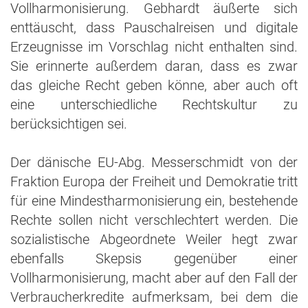
Vollharmonisierung. Gebhardt äußerte sich
enttäuscht, dass Pauschalreisen und digitale
Erzeugnisse im Vorschlag nicht enthalten sind.
Sie erinnerte außerdem daran, dass es zwar
das gleiche Recht geben könne, aber auch oft
eine unterschiedliche Rechtskultur zu
berücksichtigen sei.
Der dänische EU-Abg. Messerschmidt von der
Fraktion Europa der Freiheit und Demokratie tritt
für eine Mindestharmonisierung ein, bestehende
Rechte sollen nicht verschlechtert werden. Die
sozialistische Abgeordnete Weiler hegt zwar
ebenfalls Skepsis gegenüber einer
Vollharmonisierung, macht aber auf den Fall der
Verbraucherkredite aufmerksam, bei dem die