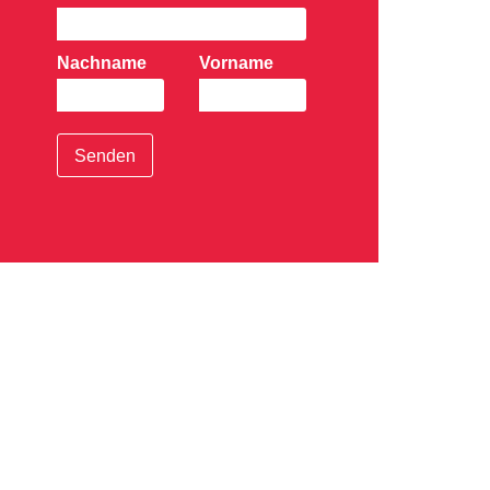
Nachname
Vorname
Senden