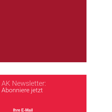
AK Newsletter:
Abonniere jetzt
Ihre E-Mail