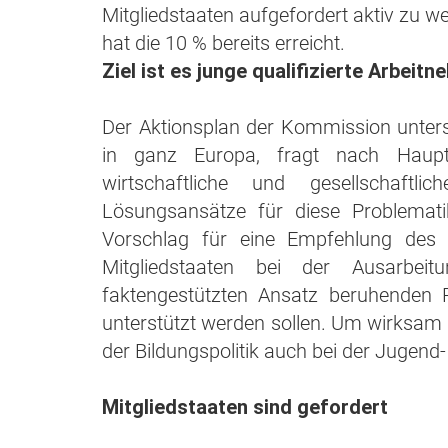
Mitgliedstaaten aufgefordert aktiv zu we
hat die 10 % bereits erreicht.
Ziel ist es junge qualifizierte Arbei
Der Aktionsplan der Kommission unter
in ganz Europa, fragt nach Haupt
wirtschaftliche und gesellschaftl
Lösungsansätze für diese Problemati
Vorschlag für eine Empfehlung des R
Mitgliedstaaten bei der Ausarbe
faktengestützten Ansatz beruhenden 
unterstützt werden sollen. Um wirksa
der Bildungspolitik auch bei der Jugend-
Mitgliedstaaten sind gefordert