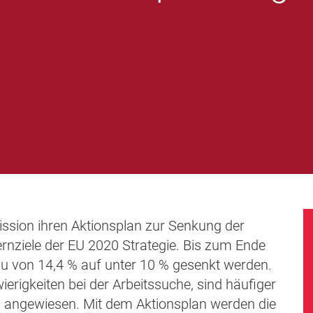
ssion ihren Aktionsplan zur Senkung der
rnziele der EU 2020 Strategie. Bis zum Ende
au von 14,4 % auf unter 10 % gesenkt werden.
rigkeiten bei der Arbeitssuche, sind häufiger
en angewiesen. Mit dem Aktionsplan werden die