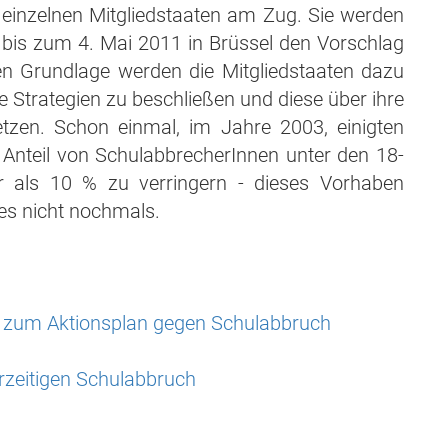
 einzelnen Mitgliedstaaten am Zug. Sie werden
bis zum 4. Mai 2011 in Brüssel den Vorschlag
en Grundlage werden die Mitgliedstaaten dazu
 Strategien zu beschließen und diese über ihre
en. Schon einmal, im Jahre 2003, einigten
n Anteil von SchulabbrecherInnen unter den 18-
er als 10 % zu verringern - dieses Vorhaben
ies nicht nochmals.
zum Aktionsplan gegen Schulabbruch
eitigen Schulabbruch