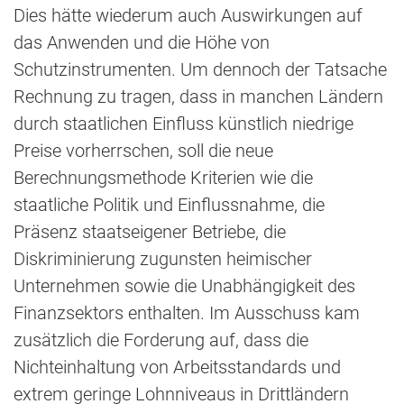
Dies hätte wiederum auch Auswirkungen auf
das Anwenden und die Höhe von
Schutzinstrumenten. Um dennoch der Tatsache
Rechnung zu tragen, dass in manchen Ländern
durch staatlichen Einfluss künstlich niedrige
Preise vorherrschen, soll die neue
Berechnungsmethode Kriterien wie die
staatliche Politik und Einflussnahme, die
Präsenz staatseigener Betriebe, die
Diskriminierung zugunsten heimischer
Unternehmen sowie die Unabhängigkeit des
Finanzsektors enthalten. Im Ausschuss kam
zusätzlich die Forderung auf, dass die
Nichteinhaltung von Arbeitsstandards und
extrem geringe Lohnniveaus in Drittländern