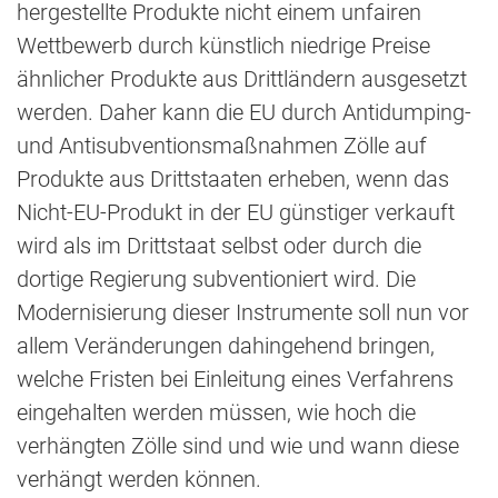
hergestellte Produkte nicht einem unfairen
Wettbewerb durch künstlich niedrige Preise
ähnlicher Produkte aus Drittländern ausgesetzt
werden. Daher kann die EU durch Antidumping-
und Antisubventionsmaßnahmen Zölle auf
Produkte aus Drittstaaten erheben, wenn das
Nicht-EU-Produkt in der EU günstiger verkauft
wird als im Drittstaat selbst oder durch die
dortige Regierung subventioniert wird. Die
Modernisierung dieser Instrumente soll nun vor
allem Veränderungen dahingehend bringen,
welche Fristen bei Einleitung eines Verfahrens
eingehalten werden müssen, wie hoch die
verhängten Zölle sind und wie und wann diese
verhängt werden können.