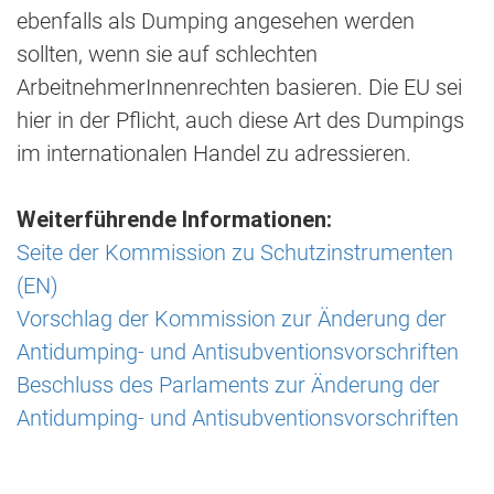
ebenfalls als Dumping angesehen werden
sollten, wenn sie auf schlechten
ArbeitnehmerInnenrechten basieren. Die EU sei
hier in der Pflicht, auch diese Art des Dumpings
im internationalen Handel zu adressieren.
Weiterführende Informationen:
Seite der Kommission zu Schutzinstrumenten
(EN)
Vorschlag der Kommission zur Änderung der
Antidumping- und Antisubventionsvorschriften
Beschluss des Parlaments zur Änderung der
Antidumping- und Antisubventionsvorschriften