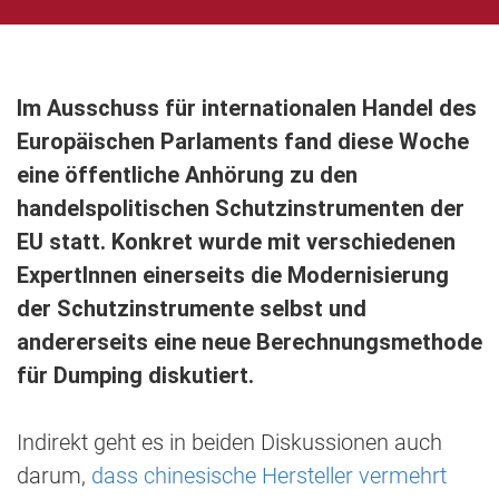
Im Ausschuss für internationalen Handel des
Europäischen Parlaments fand diese Woche
eine öffentliche Anhörung zu den
handelspolitischen Schutzinstrumenten der
EU statt. Konkret wurde mit verschiedenen
ExpertInnen einerseits die Modernisierung
der Schutzinstrumente selbst und
andererseits eine neue Berechnungsmethode
für Dumping diskutiert.
Indirekt geht es in beiden Diskussionen auch
darum,
dass chinesische Hersteller vermehrt