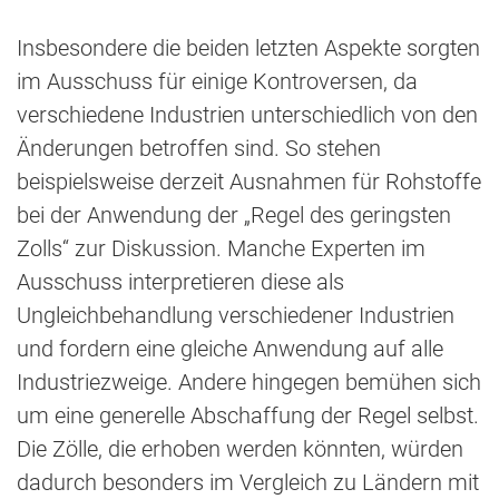
Insbesondere die beiden letzten Aspekte sorgten
im Ausschuss für einige Kontroversen, da
verschiedene Industrien unterschiedlich von den
Änderungen betroffen sind. So stehen
beispielsweise derzeit Ausnahmen für Rohstoffe
bei der Anwendung der „Regel des geringsten
Zolls“ zur Diskussion. Manche Experten im
Ausschuss interpretieren diese als
Ungleichbehandlung verschiedener Industrien
und fordern eine gleiche Anwendung auf alle
Industriezweige. Andere hingegen bemühen sich
um eine generelle Abschaffung der Regel selbst.
Die Zölle, die erhoben werden könnten, würden
dadurch besonders im Vergleich zu Ländern mit