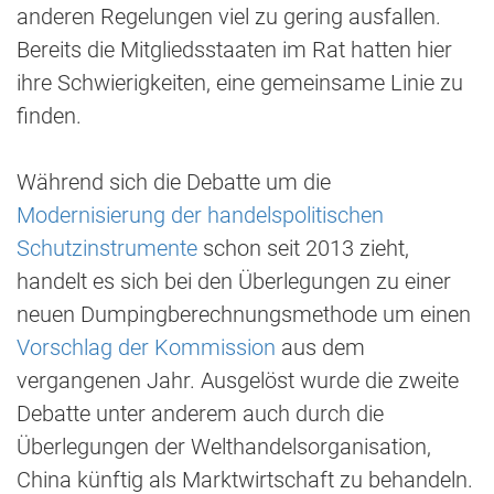
anderen Regelungen viel zu gering ausfallen.
Bereits die Mitgliedsstaaten im Rat hatten hier
ihre Schwierigkeiten, eine gemeinsame Linie zu
finden.
Während sich die Debatte um die
Modernisierung der handelspolitischen
Schutzinstrumente
schon seit 2013 zieht,
handelt es sich bei den Überlegungen zu einer
neuen Dumpingberechnungsmethode um einen
Vorschlag der Kommission
aus dem
vergangenen Jahr. Ausgelöst wurde die zweite
Debatte unter anderem auch durch die
Überlegungen der Welthandelsorganisation,
China künftig als Marktwirtschaft zu behandeln.