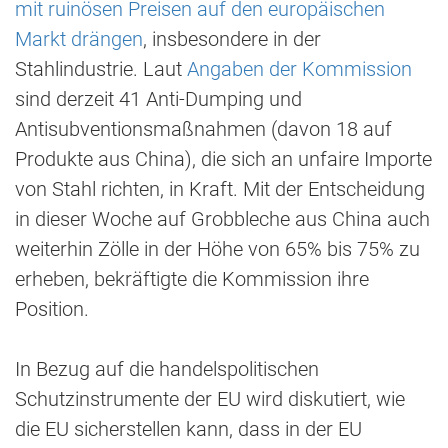
mit ruinösen Preisen auf den europäischen
Markt drängen
, insbesondere in der
Stahlindustrie. Laut
Angaben der Kommission
sind derzeit 41 Anti-Dumping und
Antisubventionsmaßnahmen (davon 18 auf
Produkte aus China), die sich an unfaire Importe
von Stahl richten, in Kraft. Mit der Entscheidung
in dieser Woche auf Grobbleche aus China auch
weiterhin Zölle in der Höhe von 65% bis 75% zu
erheben, bekräftigte die Kommission ihre
Position.
In Bezug auf die handelspolitischen
Schutzinstrumente der EU wird diskutiert, wie
die EU sicherstellen kann, dass in der EU