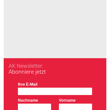
AK Newsletter:
Abonniere jetzt
Ihre E-Mail
Nachname
Vorname