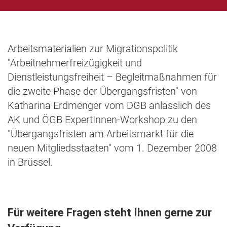
Arbeitsmaterialien zur Migrationspolitik
"Arbeitnehmerfreizügigkeit und
Dienstleistungsfreiheit – Begleitmaßnahmen für
die zweite Phase der Übergangsfristen" von
Katharina Erdmenger vom DGB anlässlich des
AK und ÖGB ExpertInnen-Workshop zu den
"Übergangsfristen am Arbeitsmarkt für die
neuen Mitgliedsstaaten" vom 1. Dezember 2008
in Brüssel.
Für weitere Fragen steht Ihnen gerne zur