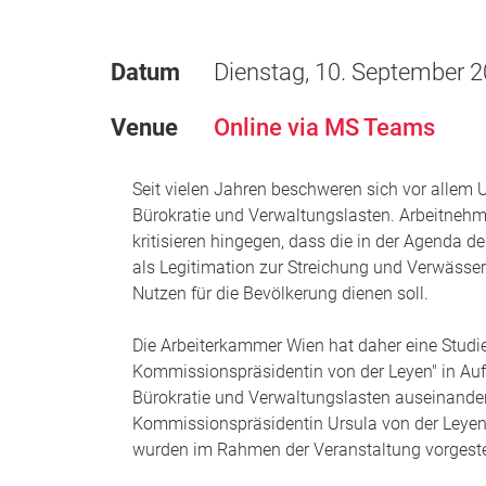
Datum
Dienstag, 10. September 2
Venue
Online via MS Teams
Seit vielen Jahren beschweren sich vor allem
Bürokratie und Verwaltungslasten. Arbeitnehm
kritisieren hingegen, dass die in der Agenda d
als Legitimation zur Streichung und Verwässe
Nutzen für die Bevölkerung dienen soll.
Die Arbeiterkammer Wien hat daher eine Studi
Kommissionspräsidentin von der Leyen" in Au
Bürokratie und Verwaltungslasten auseinanderse
Kommissionspräsidentin Ursula von der Leyen 
wurden im Rahmen der Veranstaltung vorgestell