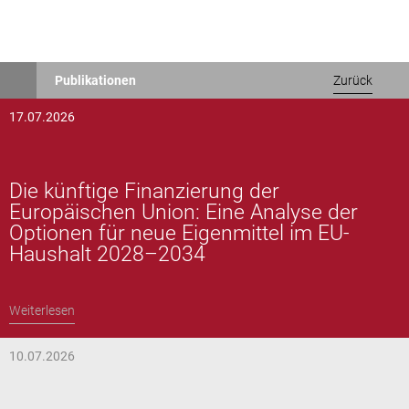
Direkt
Publikationen
Zurück
zum
Inhalt
17.07.2026
Die künftige Finanzierung der
Europäischen Union: Eine Analyse der
Optionen für neue Eigenmittel im EU-
Haushalt 2028–2034
Weiterlesen
10.07.2026