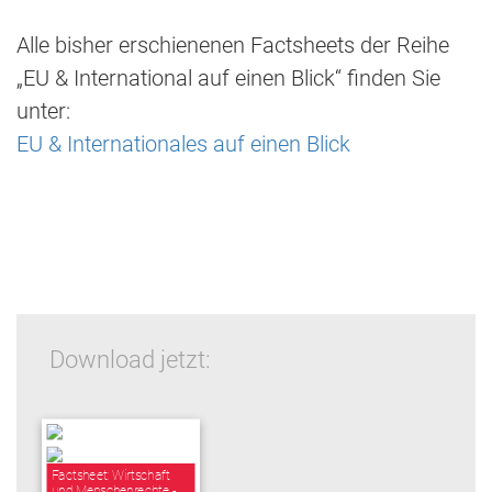
Alle bisher erschienenen Factsheets der Reihe
„EU & International auf einen Blick“ finden Sie
unter:
EU & Internationales auf einen Blick
Download jetzt:
Factsheet: Wirtschaft
und Menschenrechte -