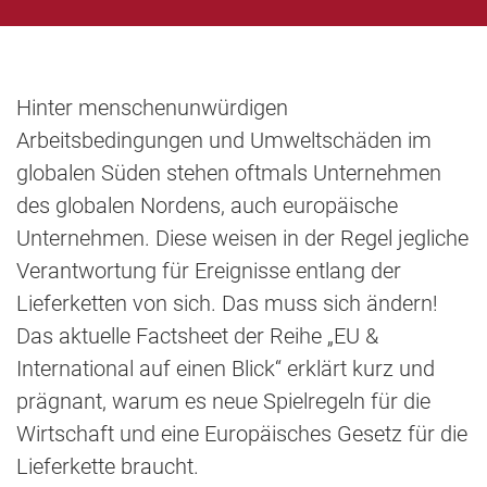
Hinter menschenunwürdigen
Arbeitsbedingungen und Umweltschäden im
globalen Süden stehen oftmals Unternehmen
des globalen Nordens, auch europäische
Unternehmen. Diese weisen in der Regel jegliche
Verantwortung für Ereignisse entlang der
Lieferketten von sich. Das muss sich ändern!
Das aktuelle Factsheet der Reihe „EU &
International auf einen Blick“ erklärt kurz und
prägnant, warum es neue Spielregeln für die
Wirtschaft und eine Europäisches Gesetz für die
Lieferkette braucht.