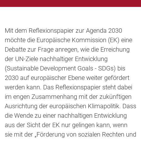
Mit dem Reflexionspapier zur Agenda 2030
möchte die Europäische Kommission (EK) eine
Debatte zur Frage anregen, wie die Erreichung
der UN-Ziele nachhaltiger Entwicklung
(Sustainable Development Goals - SDGs) bis
2030 auf europäischer Ebene weiter gefördert
werden kann. Das Reflexionspapier steht dabei
im engen Zusammenhang mit der zukünftigen
Ausrichtung der europäischen Klimapolitik. Dass
die Wende zu einer nachhaltigen Entwicklung
aus der Sicht der EK nur gelingen kann, wenn
sie mit der „Förderung von sozialen Rechten und