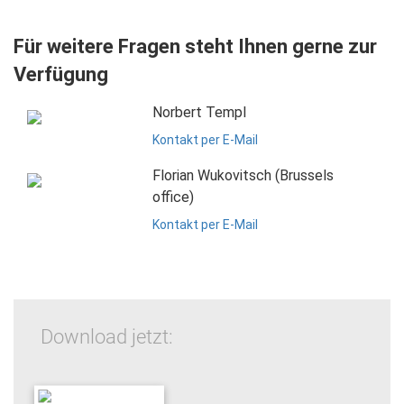
Für weitere Fragen steht Ihnen gerne zur
Verfügung
Norbert Templ
Kontakt per E-Mail
Florian Wukovitsch (Brussels
office)
Kontakt per E-Mail
Download jetzt: