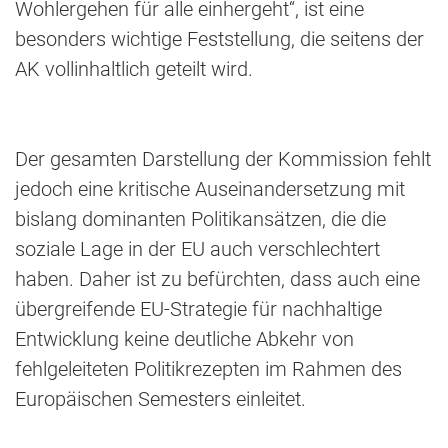
Wohlergehen für alle einhergeht“, ist eine
besonders wichtige Feststellung, die seitens der
AK vollinhaltlich geteilt wird.
Der gesamten Darstellung der Kommission fehlt
jedoch eine kritische Auseinandersetzung mit
bislang dominanten Politikansätzen, die die
soziale Lage in der EU auch verschlechtert
haben. Daher ist zu befürchten, dass auch eine
übergreifende EU-Strategie für nachhaltige
Entwicklung keine deutliche Abkehr von
fehlgeleiteten Politikrezepten im Rahmen des
Europäischen Semesters einleitet.