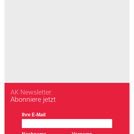
AK Newsletter:
Abonniere jetzt
Ihre E-Mail