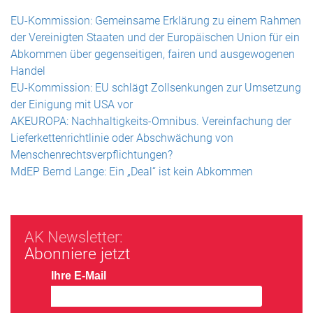
EU-Kommission: Gemeinsame Erklärung zu einem Rahmen
der Vereinigten Staaten und der Europäischen Union für ein
Abkommen über gegenseitigen, fairen und ausgewogenen
Handel
EU-Kommission: EU schlägt Zollsenkungen zur Umsetzung
der Einigung mit USA vor
AKEUROPA: Nachhaltigkeits-Omnibus. Vereinfachung der
Lieferkettenrichtlinie oder Abschwächung von
Menschenrechtsverpflichtungen?
MdEP Bernd Lange: Ein „Deal“ ist kein Abkommen
AK Newsletter:
Abonniere jetzt
Ihre E-Mail