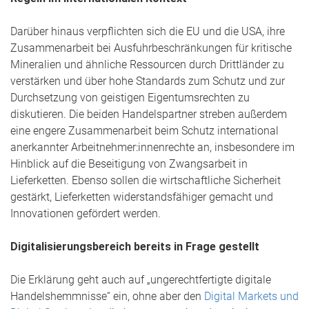
Darüber hinaus verpflichten sich die EU und die USA, ihre
Zusammenarbeit bei Ausfuhrbeschränkungen für kritische
Mineralien und ähnliche Ressourcen durch Drittländer zu
verstärken und über hohe Standards zum Schutz und zur
Durchsetzung von geistigen Eigentumsrechten zu
diskutieren. Die beiden Handelspartner streben außerdem
eine engere Zusammenarbeit beim Schutz international
anerkannter Arbeitnehmer:innenrechte an, insbesondere im
Hinblick auf die Beseitigung von Zwangsarbeit in
Lieferketten. Ebenso sollen die wirtschaftliche Sicherheit
gestärkt, Lieferketten widerstandsfähiger gemacht und
Innovationen gefördert werden.
Digitalisierungsbereich bereits in Frage gestellt
Die Erklärung geht auch auf „ungerechtfertigte digitale
Handelshemmnisse“ ein, ohne aber den
Digital Markets und