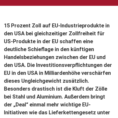
15 Prozent Zoll auf EU-Industrieprodukte in
den USA bei gleichzeitiger Zollfreiheit für
US-Produkte in der EU schaffen eine
deutliche Schieflage in den künftigen
Handelsbeziehungen zwischen der EU und
den USA. Die Investitionsverpflichtungen der
EU in den USA in Milliardenhöhe verschärfen
dieses Ungleichgewicht zusätzlich.
Besonders drastisch ist die Kluft der Zölle
bei Stahl und Aluminium. Außerdem bringt
der „Deal“ einmal mehr wichtige EU-
Initiativen wie das Lieferkettengesetz unter