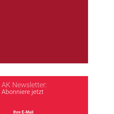
AK Newsletter:
Abonniere jetzt
Ihre E-Mail