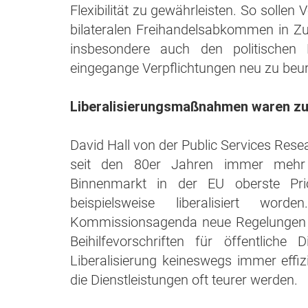
Flexibilität zu gewährleisten. So soll
bilateralen Freihandelsabkommen in Zu
insbesondere auch den politischen 
eingegange Verpflichtungen neu zu beurt
Liberalisierungsmaßnahmen waren zu 
David Hall von der Public Services Resea
seit den 80er Jahren immer mehr 
Binnenmarkt in der EU oberste Pri
beispielsweise liberalisiert wo
Kommissionsagenda neue Regelungen b
Beihilfevorschriften für öffentliche
Liberalisierung keineswegs immer effi
die Dienstleistungen oft teurer werden.