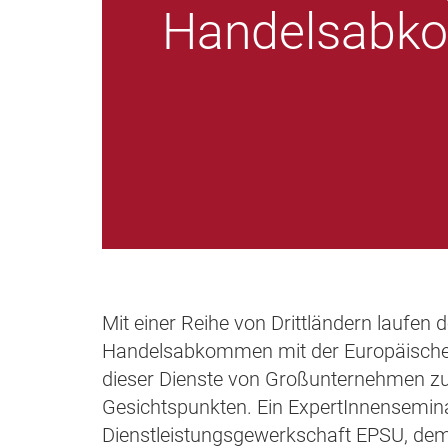
Handelsabk
Mit einer Reihe von Drittländern laufen
Handelsabkommen mit der Europäischen
dieser Dienste von Großunternehmen zu
Gesichtspunkten. Ein ExpertInnensemina
Dienstleistungsgewerkschaft EPSU, d